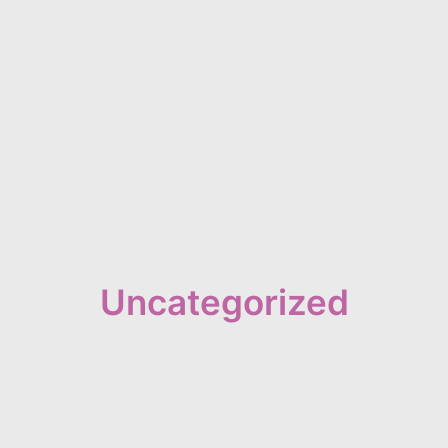
Uncategorized