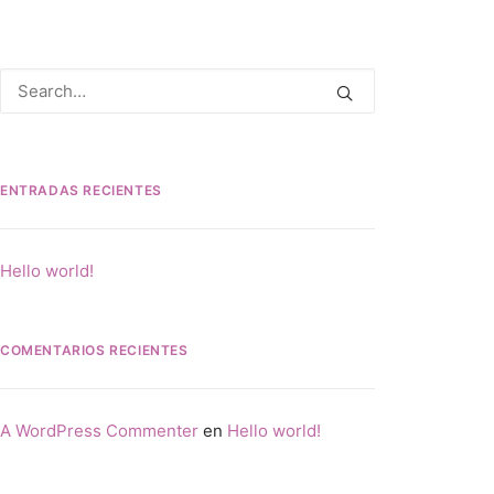
ENTRADAS RECIENTES
Hello world!
COMENTARIOS RECIENTES
A WordPress Commenter
en
Hello world!