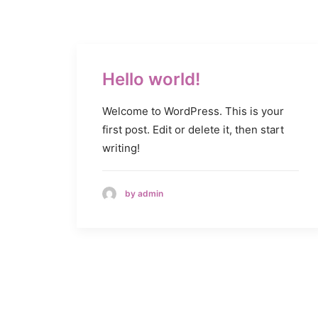
Hello world!
Welcome to WordPress. This is your
first post. Edit or delete it, then start
writing!
by admin