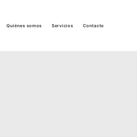
Quiénes somos
Servicios
Contacto