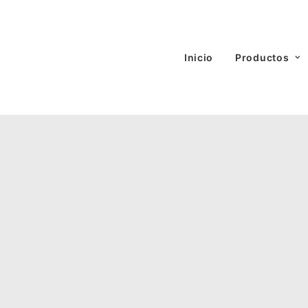
Inicio
Productos